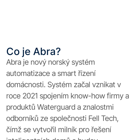
Co je Abra?
Abra je nový norský systém
automatizace a smart řízení
domácnosti. Systém začal vznikat v
roce 2021 spojením know-how firmy a
produktů Waterguard a znalostmi
odborníků ze společnosti Fell Tech,
čímž se vytvořil milník pro řešení