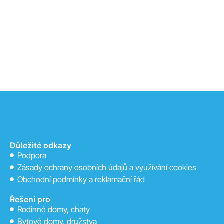
Důležité odkazy
Podpora
Zásady ochrany osobních údajů a využívání cookies
Obchodní podmínky a reklamační řád
Řešení pro
Rodinné domy, chaty
Bytové domy, družstva